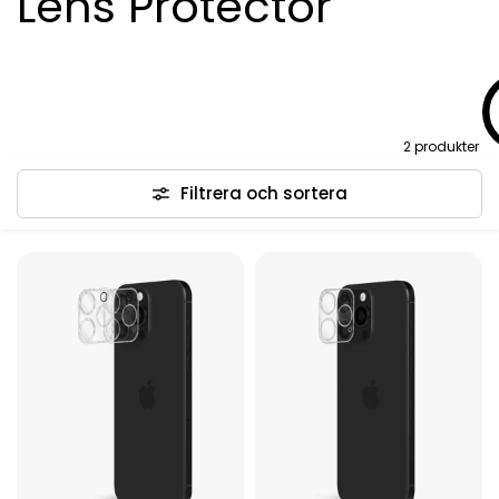
Lens Protector
2 produkter
Filtrera och sortera